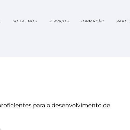
E
SOBRE NÓS
SERVIÇOS
FORMAÇÃO
PARCE
proficientes para o desenvolvimento de
D