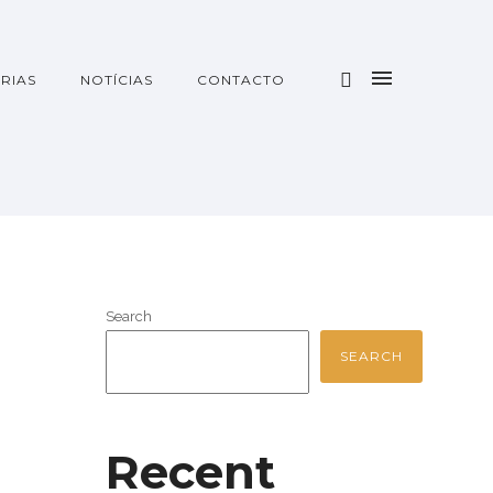
RIAS
NOTÍCIAS
CONTACTO
Search
SEARCH
Recent