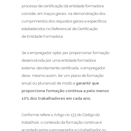
processo de certificação da entidade formadora
consiste, em traços gerais, na demonstração dos
cumprimentos dos requisitos gerais e específicos
estabelecidos no Referencial de Certificação
de Entidade Formadora .
Se o empregador optar por proporcionar formação
desenvolvida por uma entidade formadora
externa, devidamente certificada, o empregador
deve, mesmo assim, ter um plano de formação
anual ou plurianual de modo a
garantir que
proporciona formação contínua a pelo menos
10% dos trabalhadores em cada ano.
Conforme refere o Artigo no 133 do Código do
trabalhoiii, o conteúdo da formação contínua é
acordado entre o empregador e o trabalhador ou,