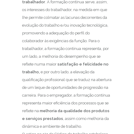
trabalhador
. A formação contínua serve, assim,
os interesses do trabalhador, na medida em que
lhe permite colmatar as lacunas decorrentes da
evolução do trabalho e/ou inovação tecnológica,
promovendo a adequação do perfil do
colaborador às exigências da função. Para o
trabalhador, a formação contínua representa, por
um lado, a melhoria do desempenho que se
reflete numa maior
satisfação e felicidade no
trabalho,
e por outro lado, a elevação da
qualificação profissional que se traduz na abertura
de um leque de oportunidades de progressão na
carreira. Para o empregador, a formação contínua
representa maior eficiência dos processos que se
reflete na
melhoria da qualidade dos produtos
e serviços prestados
, assim como melhoria da
dinâmica e ambiente de trabalho.