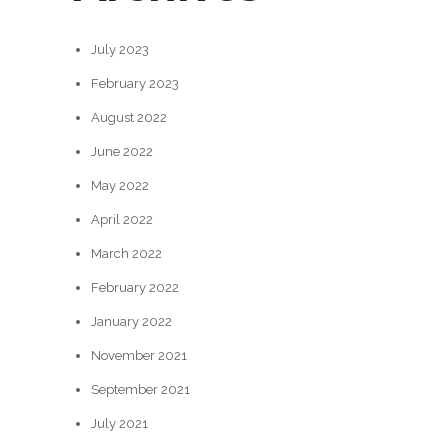
July 2023
February 2023
August 2022
June 2022
May 2022
April 2022
March 2022
February 2022
January 2022
November 2021
September 2021
July 2021