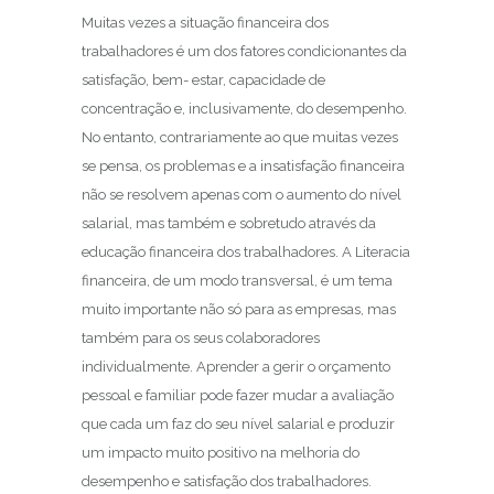
Muitas vezes a situação financeira dos
trabalhadores é um dos fatores condicionantes da
satisfação, bem- estar, capacidade de
concentração e, inclusivamente, do desempenho.
No entanto, contrariamente ao que muitas vezes
se pensa, os problemas e a insatisfação financeira
não se resolvem apenas com o aumento do nível
salarial, mas também e sobretudo através da
educação financeira dos trabalhadores. A Literacia
financeira, de um modo transversal, é um tema
muito importante não só para as empresas, mas
também para os seus colaboradores
individualmente. Aprender a gerir o orçamento
pessoal e familiar pode fazer mudar a avaliação
que cada um faz do seu nível salarial e produzir
um impacto muito positivo na melhoria do
desempenho e satisfação dos trabalhadores.