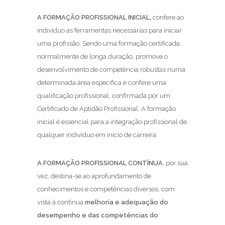
A FORMAÇÃO PROFISSIONAL INICIAL,
confere ao
indivíduo as ferramentas necessárias para iniciar
uma profissão. Sendo uma formação certificada,
normalmente de longa duração, promove o
desenvolvimento de competência robustas numa
determinada área específica e confere uma
qualificação profissional, confirmada por um
Certificado de Aptidão Profissional. A formação
inicial é essencial para a integração profissional de
qualquer indivíduo em início de carreira.
A FORMAÇÃO PROFISSIONAL CONTÍNUA
, por sua
vez, destina-se ao aprofundamento de
conhecimentos e competências diversos, com
vista à contínua
melhoria e adequação do
desempenho e das competências do