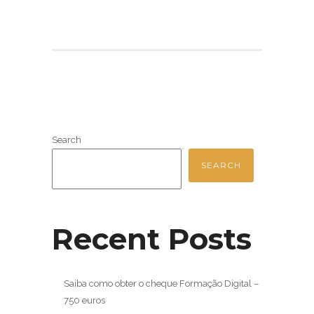
Search
SEARCH
Recent Posts
Saiba como obter o cheque Formação Digital –
750 euros