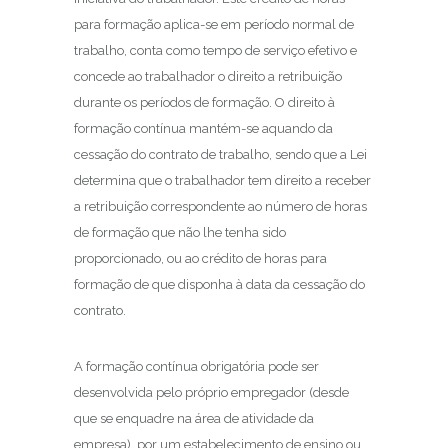
para formação aplica-se em período normal de
trabalho, conta como tempo de serviço efetivo e
concede ao trabalhador o direito a retribuição
durante os períodos de formação. O direito à
formação contínua mantém-se aquando da
cessação do contrato de trabalho, sendo que a Lei
determina que o trabalhador tem direito a receber
a retribuição correspondente ao número de horas
de formação que não lhe tenha sido
proporcionado, ou ao crédito de horas para
formação de que disponha à data da cessação do
contrato.
A formação contínua obrigatória pode ser
desenvolvida pelo próprio empregador (desde
que se enquadre na área de atividade da
empresa), por um estabelecimento de ensino ou