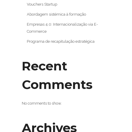
Vouchers Startup
Abordagem sistémica à formação
Empresas 4.0: Internacionalização via E-
Commerce
Programa de recapitulação estratégica
Recent
Comments
No comments to show.
Archives