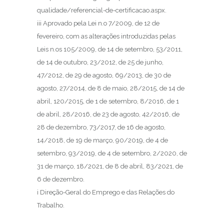
qualidade/referencial-de-certificacao.aspx.
iii Aprovado pela Lei n.o 7/2009, de 12 de
fevereiro, com as alterações introduzidas pelas
Leis n.os 105/2009, de 14 de setembro, 53/2011,
de 14 de outubro, 23/2012, de 25 de junho,
47/2012, de 29 de agosto, 69/2013, de 30 de
agosto, 27/2014, de 8 de maio, 28/2015, de 14 de
abril, 120/2015, de 1 de setembro, 8/2016, de 1
de abril, 28/2016, de 23 de agosto, 42/2016, de
28 de dezembro, 73/2017, de 16 de agosto,
14/2018, de 19 de março, 90/2019, de 4 de
setembro, 93/2019, de 4 de setembro, 2/2020, de
31 de março, 18/2021, de 8 de abril, 83/2021, de
6 de dezembro.
i Direção-Geral do Emprego e das Relações do
Trabalho.