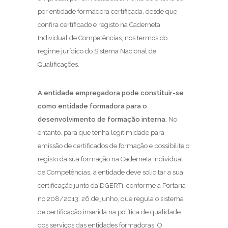
por entidade formadora certificada, desde que
confira certificado e registo na Caderneta
Individual de Competências, nos termos do
regime jurídico do Sistema Nacional de
Qualificações.
A entidade empregadora pode constituir-se
como entidade formadora para o
desenvolvimento de formação interna.
No
entanto, para que tenha legitimidade para
emissão de certificados de formação e possibilite o
registo da sua formação na Caderneta Individual
de Competências, a entidade deve solicitar a sua
certificação junto da DGERTi, conforme a Portaria
no 208/2013, 26 de junho, que regula o sistema
de certificação inserida na política de qualidade
dos serviços das entidades formadoras. O