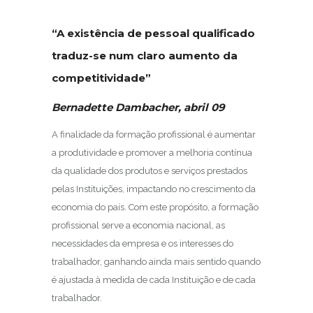
“A existência de pessoal qualificado
traduz-se num claro aumento da
competitividade”
Bernadette Dambacher, abril 09
A finalidade da formação profissional é aumentar
a produtividade e promover a melhoria contínua
da qualidade dos produtos e serviços prestados
pelas Instituições, impactando no crescimento da
economia do país. Com este propósito, a formação
profissional serve a economia nacional, as
necessidades da empresa e os interesses do
trabalhador, ganhando ainda mais sentido quando
é ajustada à medida de cada Instituição e de cada
trabalhador.