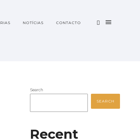
RIAS
NOTÍCIAS
CONTACTO
Search
SEARCH
Recent