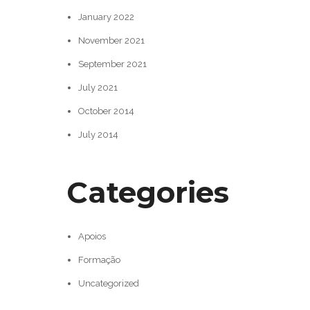
January 2022
November 2021
September 2021
July 2021
October 2014
July 2014
Categories
Apoios
Formação
Uncategorized