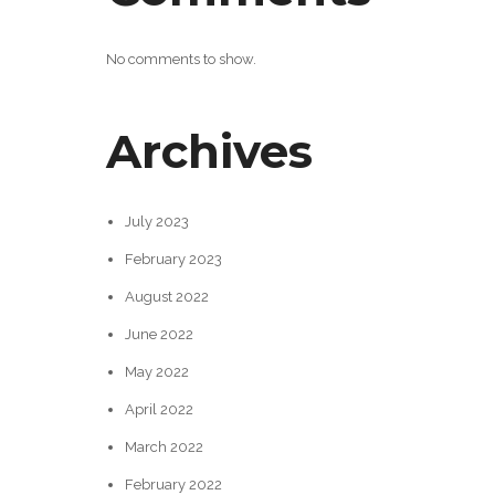
No comments to show.
Archives
July 2023
February 2023
August 2022
June 2022
May 2022
April 2022
March 2022
February 2022