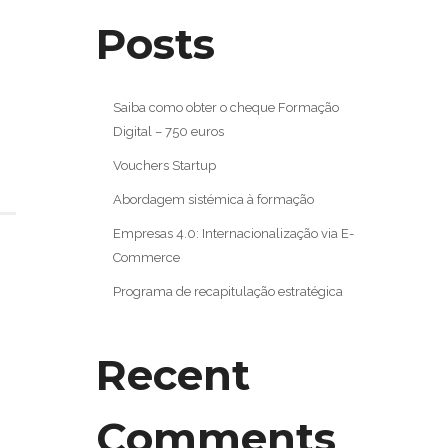
Posts
Saiba como obter o cheque Formação
Digital – 750 euros
Vouchers Startup
Abordagem sistémica à formação
Empresas 4.0: Internacionalização via E-
Commerce
Programa de recapitulação estratégica
Recent
Comments