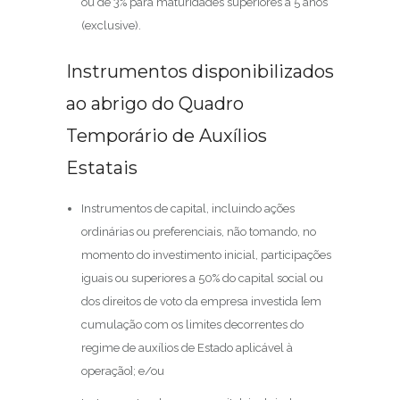
ou de 3% para maturidades superiores a 5 anos
(exclusive).
Instrumentos disponibilizados
ao abrigo do Quadro
Temporário de Auxílios
Estatais
Instrumentos de capital, incluindo ações
ordinárias ou preferenciais, não tomando, no
momento do investimento inicial, participações
iguais ou superiores a 50% do capital social ou
dos direitos de voto da empresa investida [em
cumulação com os limites decorrentes do
regime de auxílios de Estado aplicável à
operação]; e/ou