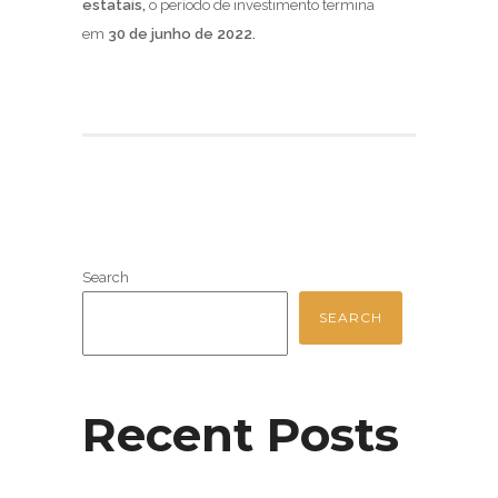
estatais,
o período de investimento termina
em
30 de junho de 2022.
Search
SEARCH
Recent Posts