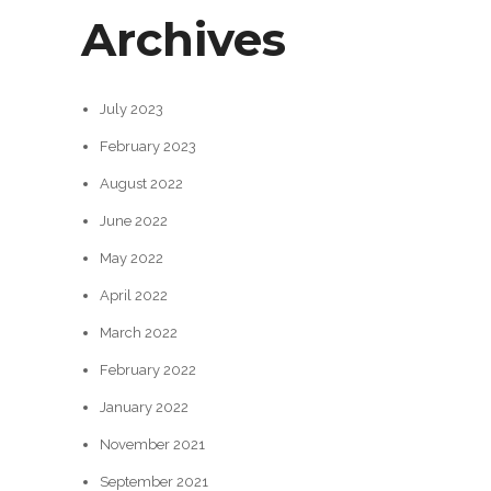
Archives
July 2023
February 2023
August 2022
June 2022
May 2022
April 2022
March 2022
February 2022
January 2022
November 2021
September 2021