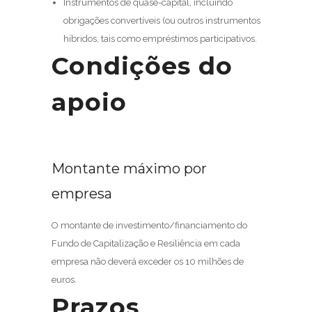
Instrumentos de quase-capital, incluindo
obrigações convertíveis (ou outros instrumentos
híbridos, tais como empréstimos participativos.
Condições do
apoio
Montante máximo por
empresa
O montante de investimento/financiamento do
Fundo de Capitalização e Resiliência em cada
empresa não deverá exceder os 10 milhões de
euros.
Prazos