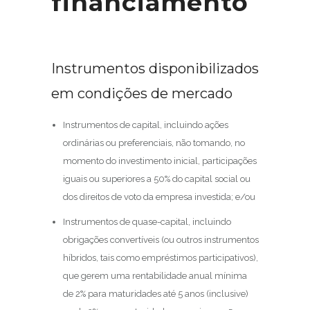
financiamento
Instrumentos disponibilizados
em condições de mercado
Instrumentos de capital, incluindo ações
ordinárias ou preferenciais, não tomando, no
momento do investimento inicial, participações
iguais ou superiores a 50% do capital social ou
dos direitos de voto da empresa investida; e/ou
Instrumentos de quase-capital, incluindo
obrigações convertíveis (ou outros instrumentos
híbridos, tais como empréstimos participativos),
que gerem uma rentabilidade anual mínima
de 2% para maturidades até 5 anos (inclusive)