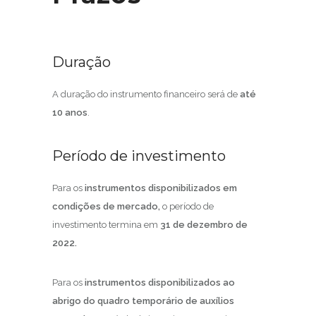
Duração
A duração do instrumento financeiro será de
até
10 anos
.
Período de investimento
Para os
instrumentos disponibilizados em
condições de mercado,
o período de
investimento termina em
31 de dezembro de
2022.
Para os
instrumentos disponibilizados ao
abrigo do quadro temporário de auxílios