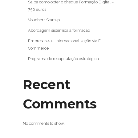
Saiba como obter o cheque Formação Digital –
750 euros
Vouchers Startup
Abordagem sistémica à formação
Empresas 4.0: Internacionalização via E-
Commerce
Programa de recapitulação estratégica
Recent
Comments
No comments to show.