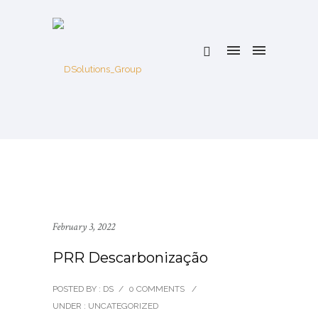
February 3, 2022
PRR Descarbonização
POSTED BY : DS
/
0 COMMENTS
/
UNDER :
UNCATEGORIZED