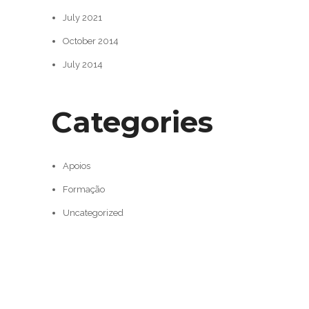
July 2021
October 2014
July 2014
Categories
Apoios
Formação
Uncategorized