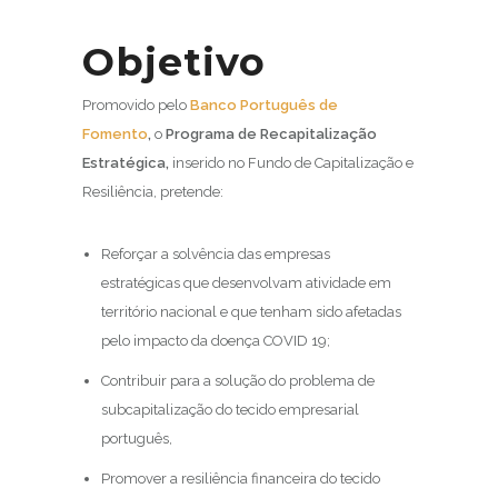
Objetivo
Promovido pelo
Banco Português de
Fomento
,
o
Programa de Recapitalização
Estratégica,
inserido no Fundo de Capitalização e
Resiliência, pretende:
Reforçar a solvência das empresas
estratégicas que desenvolvam atividade em
território nacional e que tenham sido afetadas
pelo impacto da doença COVID 19;
Contribuir para a solução do problema de
subcapitalização do tecido empresarial
português,
Promover a resiliência financeira do tecido