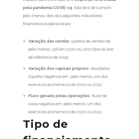
pela pandemia COVID-19
, esta terá de cumprir,
pelo menos, dois dos seguintes indicadores
financeiros e operacionais:
Variação das vendas
: quebra de vendas de,
pelo menos, 15% em 2020 ou 2021 face ao ano
de referência de 2019;
Variação dos capitais próprios
: resultados
líquidos negativos em, pelo menos, um dos
exercícios económicos de 2020 ou 2021;
Fluxo gerado pelas operações
: fluxo de
caixa negativo em, pelo menos, um dos
exercícios económicos de 2020 ou 2021.
Tipo de