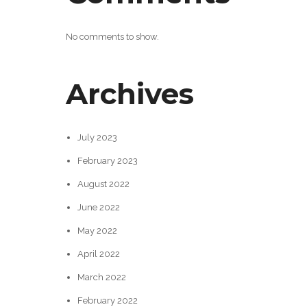
No comments to show.
Archives
July 2023
February 2023
August 2022
June 2022
May 2022
April 2022
March 2022
February 2022