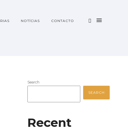
RIAS
NOTÍCIAS
CONTACTO
Search
SEARCH
Recent