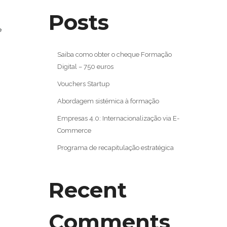
Posts
e
Saiba como obter o cheque Formação
Digital – 750 euros
Vouchers Startup
Abordagem sistémica à formação
Empresas 4.0: Internacionalização via E-
Commerce
Programa de recapitulação estratégica
Recent
Comments