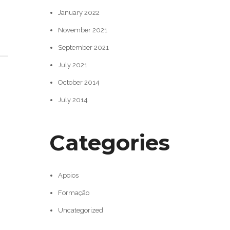
January 2022
November 2021
September 2021
July 2021
October 2014
July 2014
Categories
Apoios
Formação
Uncategorized