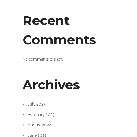
Recent
Comments
No comments to show.
Archives
July 2023
February 2023
August 2022
June 2022