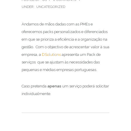
UNDER :
UNCATEGORIZED
Andamos de mãos dadas com as PMEs e
oferecemos packs personalizados e diferenciados
em que se prioriza a eficiência e a organização na
gestão. Com o objectivo de acrescentar valor à sua
empresa, a
DSolutions
apresenta um Pack de
serviços que se ajustam às necessidades das
pequenas e médias empresas portuguesas.
Caso pretenda
apenas
um serviço poderá solicitar
individualmente.