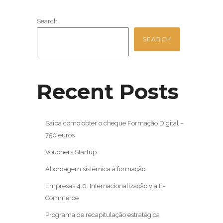
Search
SEARCH
Recent Posts
Saiba como obter o cheque Formação Digital –
750 euros
Vouchers Startup
Abordagem sistémica à formação
Empresas 4.0: Internacionalização via E-
Commerce
Programa de recapitulação estratégica