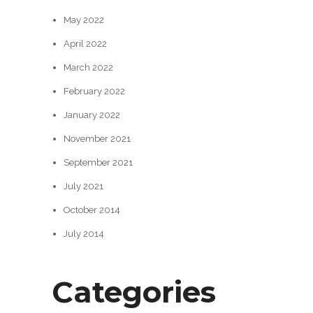
May 2022
April 2022
March 2022
February 2022
January 2022
November 2021
September 2021
July 2021
October 2014
July 2014
Categories