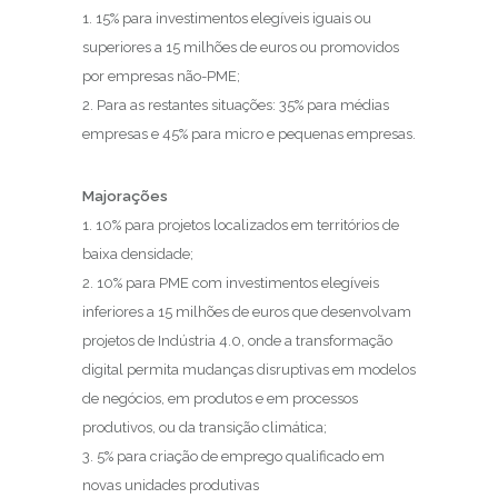
1. 15% para investimentos elegíveis iguais ou
superiores a 15 milhões de euros ou promovidos
por empresas não-PME;
2. Para as restantes situações: 35% para médias
empresas e 45% para micro e pequenas empresas.
Majorações
1. 10% para projetos localizados em territórios de
baixa densidade;
2. 10% para PME com investimentos elegíveis
inferiores a 15 milhões de euros que desenvolvam
projetos de Indústria 4.0, onde a transformação
digital permita mudanças disruptivas em modelos
de negócios, em produtos e em processos
produtivos, ou da transição climática;
3. 5% para criação de emprego qualificado em
novas unidades produtivas