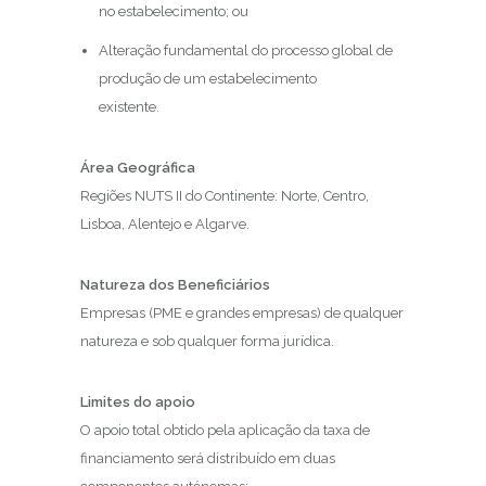
no estabelecimento; ou
Alteração fundamental do processo global de
produção de um estabelecimento
existente.
Área Geográfica
Regiões NUTS II do Continente: Norte, Centro,
Lisboa, Alentejo e Algarve.
Natureza dos Beneficiários
Empresas (PME e grandes empresas) de qualquer
natureza e sob qualquer forma jurídica.
Limites do apoio
O apoio total obtido pela aplicação da taxa de
financiamento será distribuído em duas