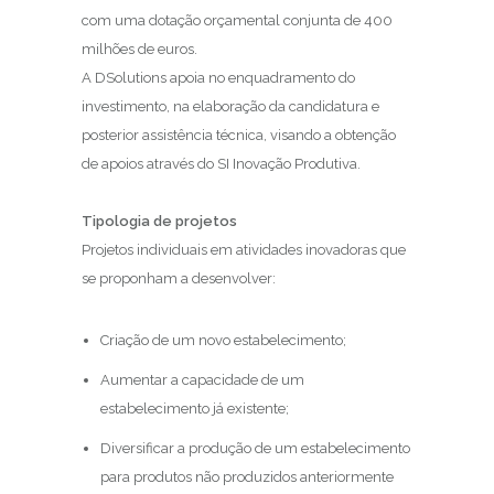
com uma dotação orçamental conjunta de 400
milhões de euros.
A DSolutions apoia no enquadramento do
investimento, na elaboração da candidatura e
posterior assistência técnica, visando a obtenção
de apoios através do SI Inovação Produtiva.
Tipologia de projetos
Projetos individuais em atividades inovadoras que
se proponham a desenvolver:
Criação de um novo estabelecimento;
Aumentar a capacidade de um
estabelecimento já existente;
Diversificar a produção de um estabelecimento
para produtos não produzidos anteriormente