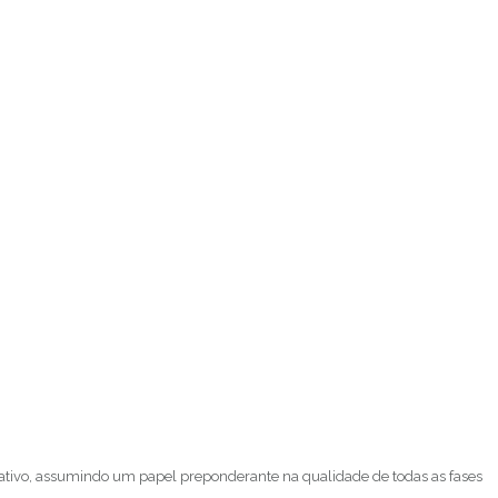
ativo, assumindo um papel preponderante na qualidade de todas as fases