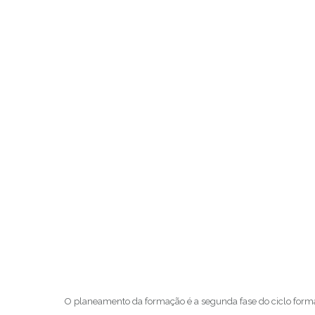
O planeamento da formação é a segunda fase do ciclo form