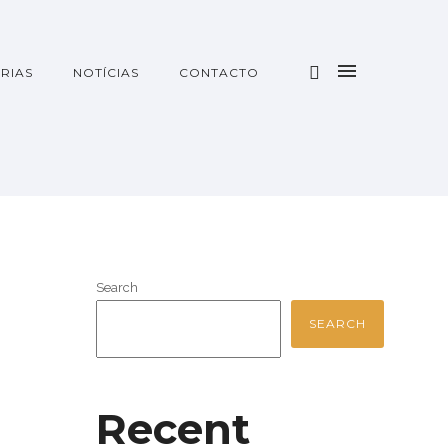
RIAS
NOTÍCIAS
CONTACTO
Search
SEARCH
Recent