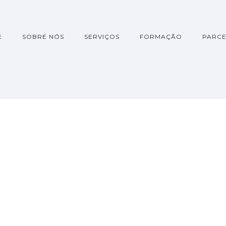
E
SOBRE NÓS
SERVIÇOS
FORMAÇÃO
PARCE
mação