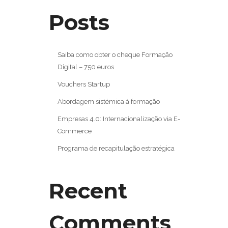
Posts
Saiba como obter o cheque Formação
Digital – 750 euros
Vouchers Startup
Abordagem sistémica à formação
Empresas 4.0: Internacionalização via E-
Commerce
Programa de recapitulação estratégica
Recent
Comments