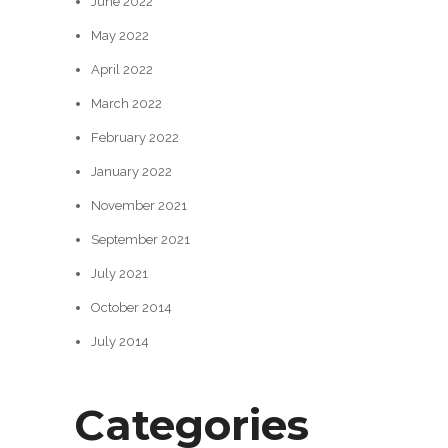
June 2022
May 2022
April 2022
March 2022
February 2022
January 2022
November 2021
September 2021
July 2021
October 2014
July 2014
Categories