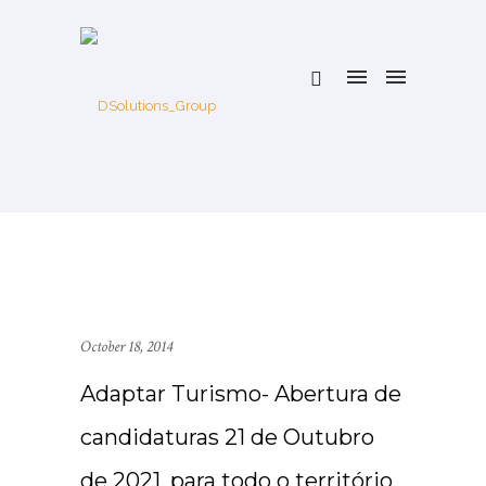
October 18, 2014
Adaptar Turismo- Abertura de
candidaturas 21 de Outubro
de 2021, para todo o território