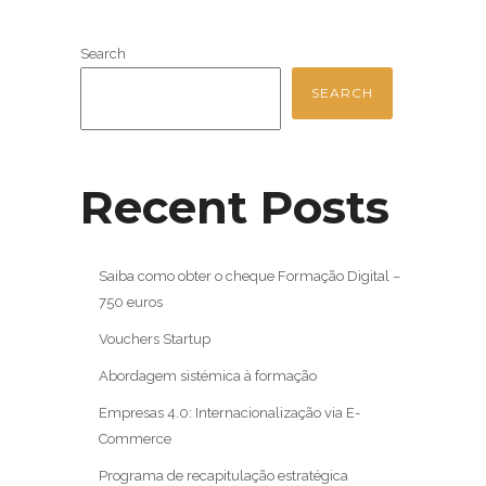
Search
SEARCH
Recent Posts
Saiba como obter o cheque Formação Digital –
750 euros
Vouchers Startup
Abordagem sistémica à formação
Empresas 4.0: Internacionalização via E-
Commerce
Programa de recapitulação estratégica