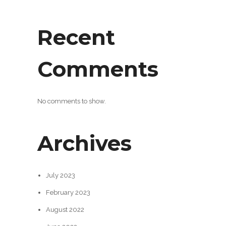
Recent
Comments
No comments to show.
Archives
July 2023
February 2023
August 2022