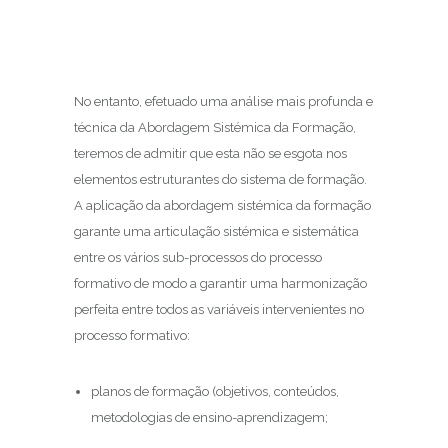
No entanto, efetuado uma análise mais profunda e
técnica da Abordagem Sistémica da Formação,
teremos de admitir que esta não se esgota nos
elementos estruturantes do sistema de formação.
A aplicação da abordagem sistémica da formação
garante uma articulação sistémica e sistemática
entre os vários sub-processos do processo
formativo de modo a garantir uma harmonização
perfeita entre todos as variáveis intervenientes no
processo formativo:
planos de formação (objetivos, conteúdos,
metodologias de ensino-aprendizagem;