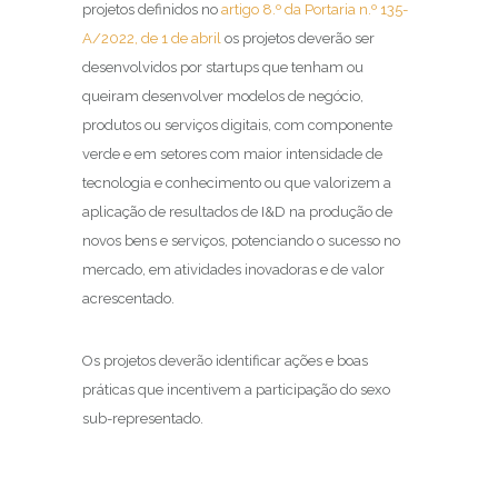
projetos definidos no
artigo 8.º da Portaria n.º 135-
A/2022, de 1 de abril
os projetos deverão ser
desenvolvidos por startups que tenham ou
queiram desenvolver modelos de negócio,
produtos ou serviços digitais, com componente
verde e em setores com maior intensidade de
tecnologia e conhecimento ou que valorizem a
aplicação de resultados de I&D na produção de
novos bens e serviços, potenciando o sucesso no
mercado, em atividades inovadoras e de valor
acrescentado.
Os projetos deverão identificar ações e boas
práticas que incentivem a participação do sexo
sub-representado.