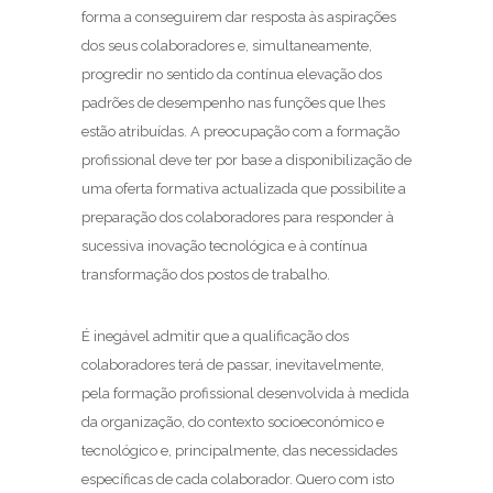
forma a conseguirem dar resposta às aspirações
dos seus colaboradores e, simultaneamente,
progredir no sentido da contínua elevação dos
padrões de desempenho nas funções que lhes
estão atribuídas. A preocupação com a formação
profissional deve ter por base a disponibilização de
uma oferta formativa actualizada que possibilite a
preparação dos colaboradores para responder à
sucessiva inovação tecnológica e à contínua
transformação dos postos de trabalho.
É inegável admitir que a qualificação dos
colaboradores terá de passar, inevitavelmente,
pela formação profissional desenvolvida à medida
da organização, do contexto socioeconómico e
tecnológico e, principalmente, das necessidades
específicas de cada colaborador. Quero com isto