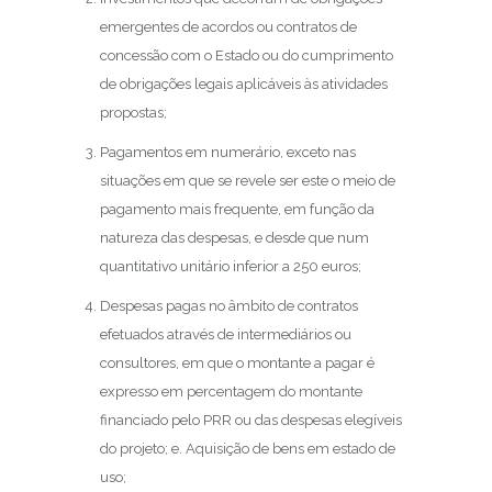
emergentes de acordos ou contratos de
concessão com o Estado ou do cumprimento
de obrigações legais aplicáveis às atividades
propostas;
Pagamentos em numerário, exceto nas
situações em que se revele ser este o meio de
pagamento mais frequente, em função da
natureza das despesas, e desde que num
quantitativo unitário inferior a 250 euros;
Despesas pagas no âmbito de contratos
efetuados através de intermediários ou
consultores, em que o montante a pagar é
expresso em percentagem do montante
financiado pelo PRR ou das despesas elegíveis
do projeto; e. Aquisição de bens em estado de
uso;