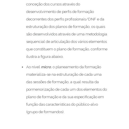
conceção dos cursos através do
desenvolvimento de perfis de formação
decorrentes dos perfis profissionais/DNF e da
estruturação dos planos de formação, os quais
são desenvolvidos através de uma metodologia
sequencial de articulação dos vários elementos
que constituem o plano de formação, conforme
ilustra a figura abaixo.
Ao nível
micro
, o planeamento da formação
materializa-se na estruturação de cada uma
das sessões de formação, a qual resulta da
pormenorização de cada um dos elementos do
plano de formação e da sua especificação em
função das características do público-alvo
(grupo de formandos).