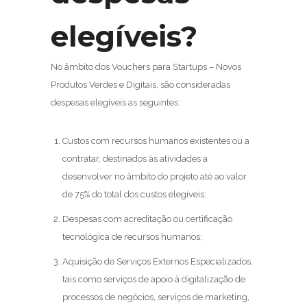
elegíveis?
No âmbito dos Vouchers para Startups – Novos
Produtos Verdes e Digitais, são consideradas
despesas elegíveis as seguintes:
Custos com recursos humanos existentes ou a
contratar, destinados às atividades a
desenvolver no âmbito do projeto até ao valor
de 75% do total dos custos elegíveis;
Despesas com acreditação ou certificação
tecnológica de recursos humanos;
Aquisição de Serviços Externos Especializados,
tais como serviços de apoio à digitalização de
processos de negócios, serviços de marketing,