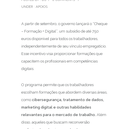
UNDER :
APOIOS
A partir de setembro, o governo lançará o “Cheque
– Formação + Digital”, um subsídio de até 750
euros disponível para todos os trabalhadores,
independentemente de seu vínculo empregatício.
Esse incentivo visa proporcionar formações que
capacitem os profissionais em competências
digitais.
O programa permite que os trabalhadores
escolham formações que abordem diversas áreas,
como
cibersegurança, tratamento de dados,
marketing digital e outras habilidades
relevantes para o mercado de trabalho.
Além
disso, aqueles que buscam reconversão