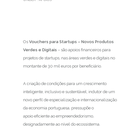
Os
Vouchers para Startups – Novos Produtos
Verdes e Digitais
– são apoios financeiros para
projetos de startups, nas áreas verdes e digitais no
montante de 30 mil euros por beneficiário.
A criação de condições para um crescimento
inteligente, inclusivo e sustentável, indutor de um
novo perfil de especialização e internacionalização
da economia portuguesa, pressupõe o
apoio eficiente ao empreendedorismo,
designadamente ao nível do ecossistema.