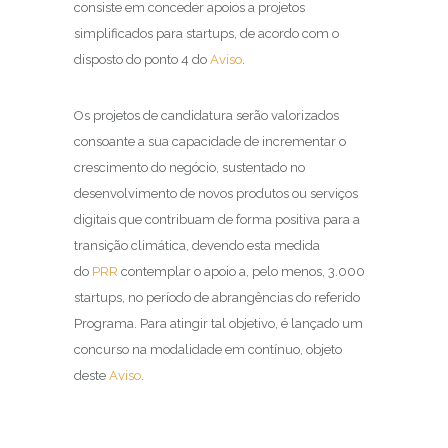
consiste em conceder apoios a projetos
simplificados para startups, de acordo com o
disposto do ponto 4 do
Aviso
.
Os projetos de candidatura serão valorizados
consoante a sua capacidade de incrementar o
crescimento do negócio, sustentado no
desenvolvimento de novos produtos ou serviços
digitais que contribuam de forma positiva para a
transição climática, devendo esta medida
do
PRR
contemplar o apoio a, pelo menos, 3.000
startups, no período de abrangências do referido
Programa. Para atingir tal objetivo, é lançado um
concurso na modalidade em contínuo, objeto
deste
Aviso
.