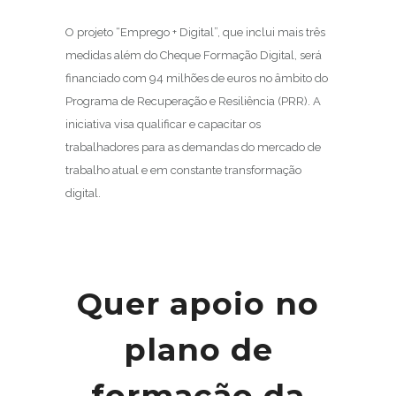
O projeto “Emprego + Digital”, que inclui mais três
medidas além do Cheque Formação Digital, será
financiado com 94 milhões de euros no âmbito do
Programa de Recuperação e Resiliência (PRR). A
iniciativa visa qualificar e capacitar os
trabalhadores para as demandas do mercado de
trabalho atual e em constante transformação
digital.
Quer apoio no
plano de
formação da