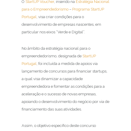
O
StartUP Voucher
, inserido na
Estratégia Nacional
para o Empreendedorismo
–
Programa StartUP
Portugal
, visa criar condições para o
desenvolvimento de empresas nascentes, em
particular nos eixos “Verde e Digital”.
No âmbito da estratégia nacional para o
empreendedorismo, designada de
StartUP
Portugal
, foi incluída a medida de apoios via
lançamento de concursos para financiar startups,
a qual visa dinamizar a capacidade
empreendedora e fomentar as condições para a
aceleração e o sucesso de novas empresas,
apoiando o desenvolvimento do negócio por via de
financiamento das suas atividades.
Assim, o objetivo específico deste concurso