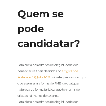
Quem se
pode
candidatar?
Para além dos critérios de elegibilidade dos
beneficiários finais definidos no
artigo 7.º da
Portaria n.º 135-A/2022
, são elegíveis as startups,
que assumam a forma de PME, de qualquer
natureza ou forma jurídica, que tenham sido
criadas há menos de 10 anos.
Para além dos critérios de elegibilidade dos