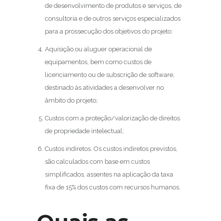
de desenvolvimento de produtos e serviços, de
consultoria e de outros serviços especializados
para a prossecução dos objetivos do projeto;
Aquisição ou aluguer operacional de
equipamentos, bem como custos de
licenciamento ou de subscrição de software,
destinado às atividades a desenvolver no
âmbito do projeto;
Custos com a proteção/valorização de direitos
de propriedade intelectual;
Custos indiretos. Os custos indiretos previstos,
são calculados com base em custos
simplificados, assentes na aplicação da taxa
fixa de 15% dos custos com recursos humanos.