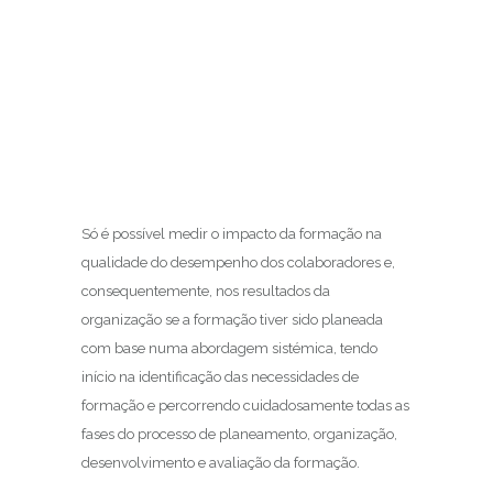
Só é possível medir o impacto da formação na
qualidade do desempenho dos colaboradores e,
consequentemente, nos resultados da
organização se a formação tiver sido planeada
com base numa abordagem sistémica, tendo
início na identificação das necessidades de
formação e percorrendo cuidadosamente todas as
fases do processo de planeamento, organização,
desenvolvimento e avaliação da formação.