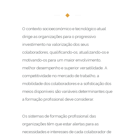
O contexto socioeconómico e tecnológico atual
dirige as organizações para o progressivo
investimento na valorização dos seus
colaboradores, qualificando-os, atualizando-os e
motivando-os para um maior envolvimento,
melhor desempenho e superior versatilidade. A
competitividade no mercado de trabalho, a
mobilidade dos colaboradores e a sofisticação dos
meios disponíveis são variáveis determinantes que
a formação profissional deve considerar.
Os sistemas de formação profissional das
organizações têm que estar alertas para as
necessidades e interesses de cada colaborador de