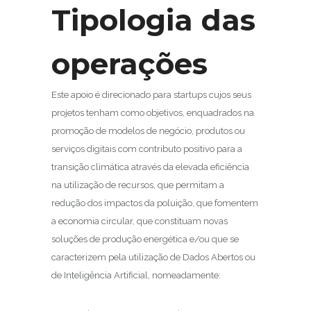
Tipologia das
operações
Este apoio é direcionado para startups cujos seus
projetos tenham como objetivos, enquadrados na
promoção de modelos de negócio, produtos ou
serviços digitais com contributo positivo para a
transição climática através da elevada eficiência
na utilização de recursos, que permitam a
redução dos impactos da poluição, que fomentem
a economia circular, que constituam novas
soluções de produção energética e/ou que se
caracterizem pela utilização de Dados Abertos ou
de Inteligência Artificial, nomeadamente: