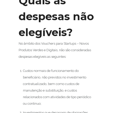
Quais as
despesas não
elegíveis?
No âmbito dos Vouchers para Startups – Novos
Produtos Verdes e Digitais, não são consideradas
despesas elegíveis as seguintes:
Custos normais de funcionamento do
beneficiário, não previstos no investimento
contratualizado, bem como custos de
manutenção e substituição, e custos
relacionados com atividades de tipo periódico
ou continuo;
Investimentos que decorram de obrigações