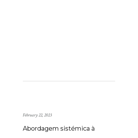
February 22, 2023
Abordagem sistémica à