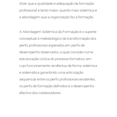
dizer que a qualidade e adequação da formação
profissional é tanto maior, quanto mais sistémica é
a abordagem que a organização faz à formação.
A Abordagem Sistémica da Formação é o suporte
conceptual e metodológico da transformação dos
perfis profissionais esperados em perfis de
desempenho observados, a qual consiste numa
estruturação cíclica do processo formativo, em
cujo funcionamento se efectua de forma sistémica
e sistemática garantindo uma articulação
sequencial entre os perfis profissionais existentes,
os perfis de formação definidos e o desempenho
efectivo dos colaboradores.