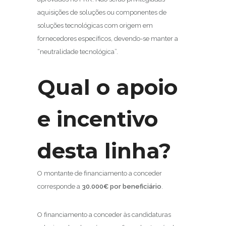
aquisições de soluções ou componentes de
soluções tecnológicas com origem em
fornecedores específicos, devendo-se manter a
“neutralidade tecnológica”.
Qual o apoio
e incentivo
desta linha?
O montante de financiamento a conceder
corresponde a
30.000€ por beneficiário
.
O financiamento a conceder às candidaturas