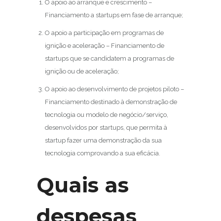
O apoio ao arranque e crescimento –
Financiamento a startups em fase de arranque;
O apoio a participação em programas de
ignição e aceleração – Financiamento de
startups que se candidatem a programas de
ignição ou de aceleração;
O apoio ao desenvolvimento de projetos piloto –
Financiamento destinado à demonstração de
tecnologia ou modelo de negócio/serviço,
desenvolvidos por startups, que permita à
startup fazer uma demonstração da sua
tecnologia comprovando a sua eficácia.
Quais as
despesas