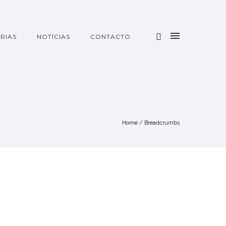
RIAS
NOTÍCIAS
CONTACTO
Home
/
Breadcrumbs