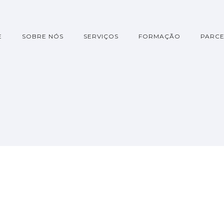
E
SOBRE NÓS
SERVIÇOS
FORMAÇÃO
PARCE