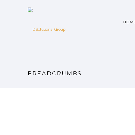
HOM
BREADCRUMBS