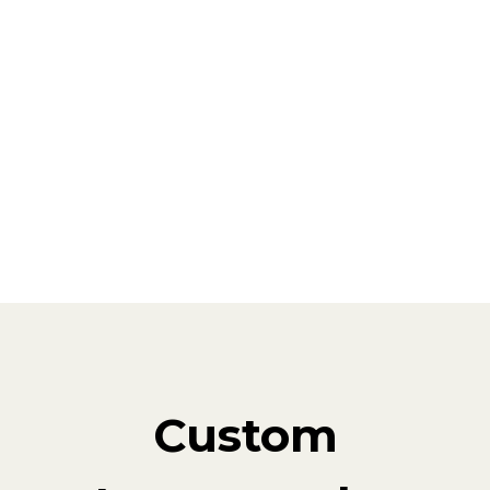
Custom