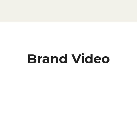
Brand Video