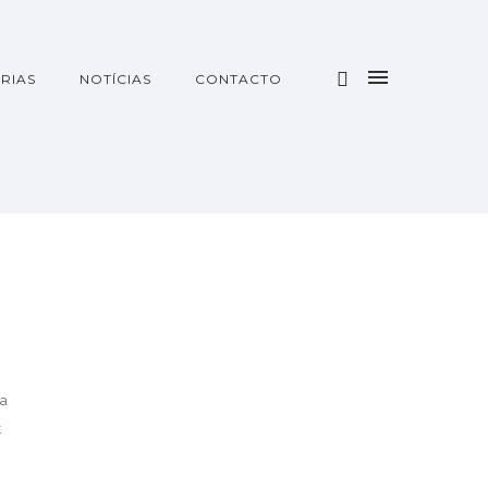
RIAS
NOTÍCIAS
CONTACTO
sa
t