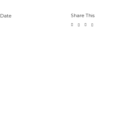
Share This
 Date