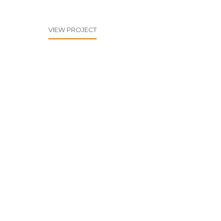
VIEW PROJECT