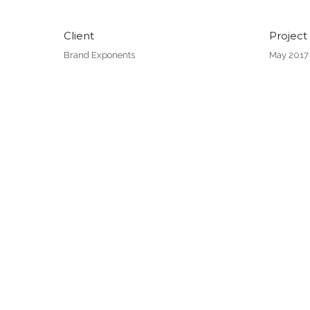
Client
Project
Brand Exponents
May 2017