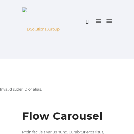
Invalid slider ID or alias.
Flow Carousel
Proin facilisis varius nunc. Curabitur eros risus,