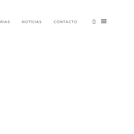
RIAS
NOTÍCIAS
CONTACTO