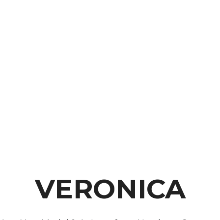
VERONICA