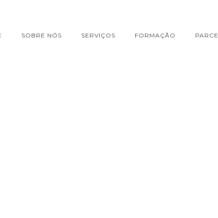
E
SOBRE NÓS
SERVIÇOS
FORMAÇÃO
PARCE