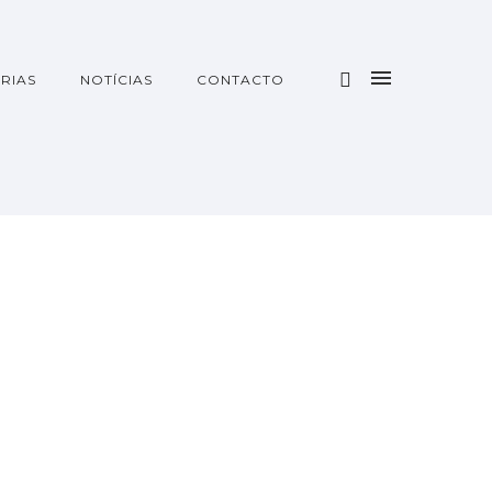
RIAS
NOTÍCIAS
CONTACTO