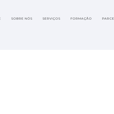
E
SOBRE NÓS
SERVIÇOS
FORMAÇÃO
PARCE