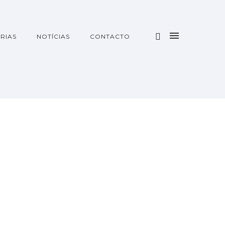
RIAS
NOTÍCIAS
CONTACTO