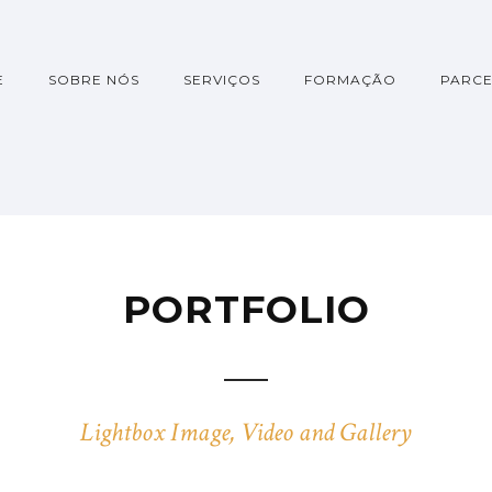
E
SOBRE NÓS
SERVIÇOS
FORMAÇÃO
PARCE
PORTFOLIO
Lightbox Image, Video and Gallery