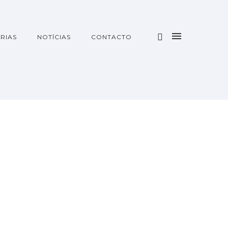
RIAS
NOTÍCIAS
CONTACTO