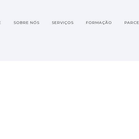
E
SOBRE NÓS
SERVIÇOS
FORMAÇÃO
PARCE